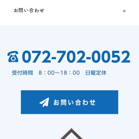
お問い合わせ