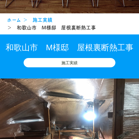
ホーム
＞ 施工実績
＞ 和歌山市 M様邸 屋根裏断熱工事
和歌山市 M様邸 屋根裏断熱工事
施工実績