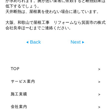
が求められます。腕が悪い業者に依頼すると断熱効果は
低下するでしょう。
天井断熱は、屋根裏を使わない場合に適しています。
大阪、和歌山で屋根工事 リフォームなら箕面市の株式
会社良幸ほーむまでご連絡ください。
Back
Next
TOP
サービス案内
施工実績
会社案内