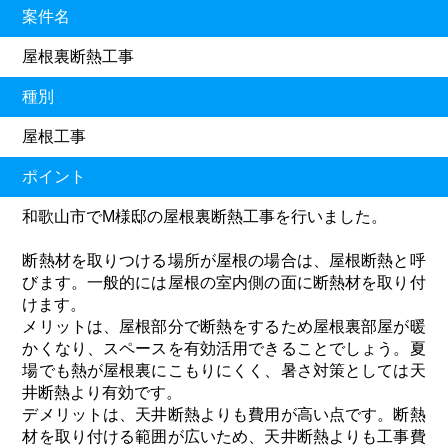
案件名
屋根裏断熱工事
種別
屋根工事
ポイント
和歌山市でM様邸の屋根裏断熱工事を行いました。
断熱材を取りつける場所が屋根の場合は、屋根断熱と呼
びます。一般的には屋根の室内側の面に断熱材を取り付
けます。
メリットは、屋根部分で断熱をするため屋根裏部屋が暖
かくなり、スペースを有効活用できることでしょう。夏
場でも熱が屋根裏にこもりにくく、暑さ対策としては天
井断熱より有効です。
デメリットは、天井断熱よりも費用が高い点です。断熱
材を取り付ける範囲が広いため、天井断熱よりも工事費