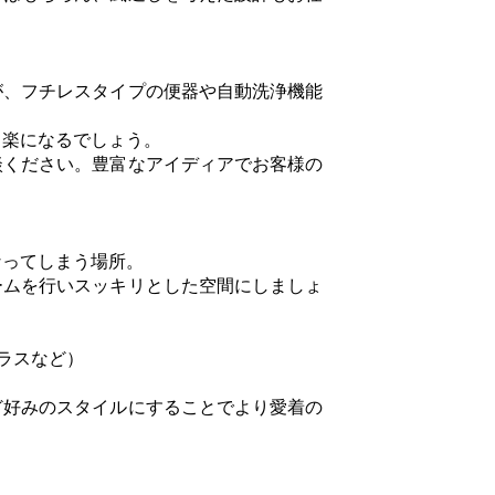
が、フチレスタイプの便器や自動洗浄機能
と楽になるでしょう。
談ください。豊富なアイディアでお客様の
なってしまう場所。
ームを行いスッキリとした空間にしましょ
ラスなど）
ど好みのスタイルにすることでより愛着の