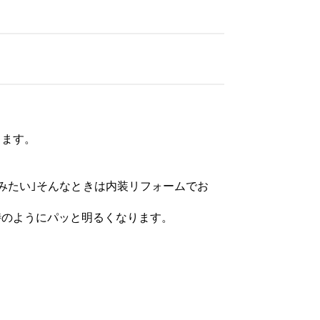
ります。
みたい｣そんなときは内装リフォームでお
時のようにパッと明るくなります。
。