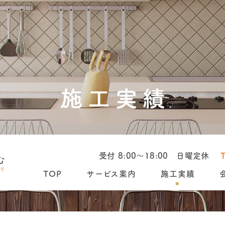
受付 8:00～18:00 日曜定休
TOP
サービス案内
施工実績