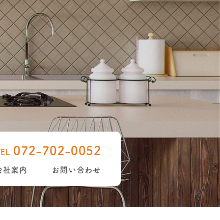
072-702-0052
TEL
会社案内
お問い合わせ