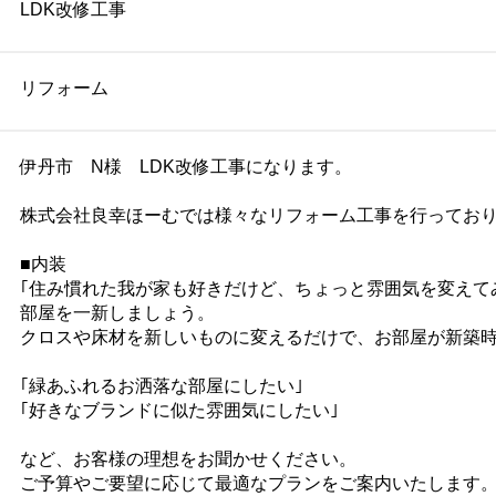
LDK改修工事
リフォーム
伊丹市 N様 LDK改修工事になります。
株式会社良幸ほーむでは様々なリフォーム工事を行ってお
■内装
｢住み慣れた我が家も好きだけど、ちょっと雰囲気を変えて
部屋を一新しましょう。
クロスや床材を新しいものに変えるだけで、お部屋が新築
｢緑あふれるお洒落な部屋にしたい｣
｢好きなブランドに似た雰囲気にしたい｣
など、お客様の理想をお聞かせください。
ご予算やご要望に応じて最適なプランをご案内いたします