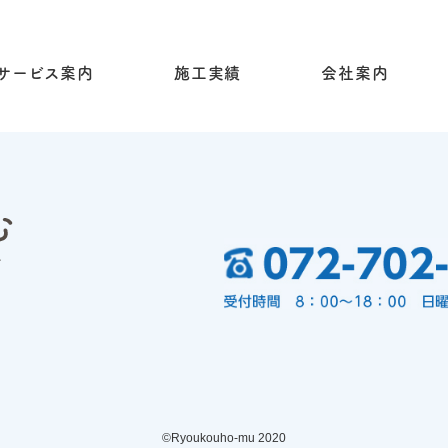
サービス案内
施工実績
会社案内
©︎Ryoukouho-mu 2020