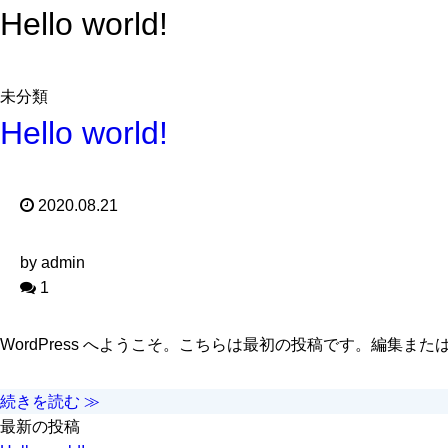
Hello world!
未分類
Hello world!
2020.08.21
by admin
1
WordPress へようこそ。こちらは最初の投稿です。編集
続きを読む ≫
最新の投稿