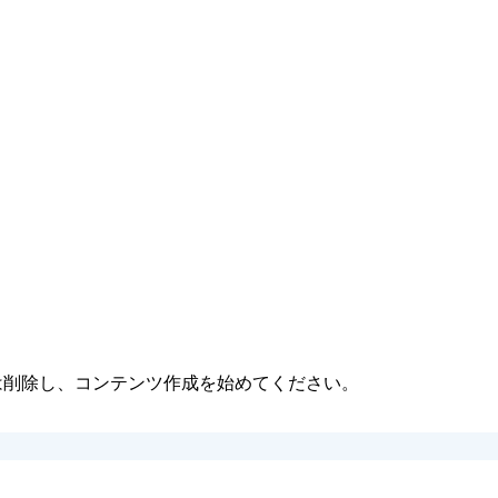
または削除し、コンテンツ作成を始めてください。