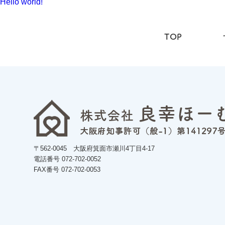
Hello world!
TOP
〒562-0045 大阪府箕面市瀬川4丁目4-17
電話番号 072-702-0052
FAX番号 072-702-0053