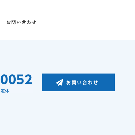
お問い合わせ